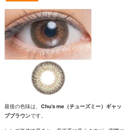
最後の色味は、
Chu’s me（チューズミー）ギャッ
プブラウン
です。