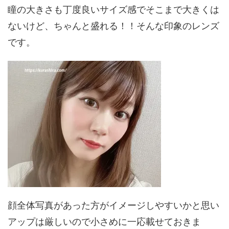
瞳の大きさも丁度良いサイズ感でそこまで大きくは
ないけど、ちゃんと盛れる！！そんな印象のレンズ
です。
顔全体写真があった方がイメージしやすいかと思い
アップは厳しいので小さめに一応載せておきま