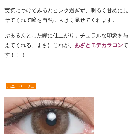
実際につけてみるとピンク過ぎず、明るく甘めに見
せてくれて瞳を自然に大きく見せてくれます。
ぷるるんとした瞳に仕上がりナチュラルな印象を与
えてくれる、まさにこれが、
あざとモテカラコン
で
す！！！
ハニーベージュ