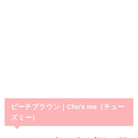
ピーチブラウン｜Chu’s me（チュー
ズミー）