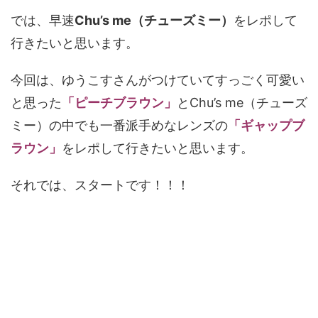
では、早速
Chu’s me（チューズミー）
をレポして
行きたいと思います。
今回は、ゆうこすさんがつけていてすっごく可愛い
と思った
「ピーチブラウン」
とChu’s me（チューズ
ミー）の中でも一番派手めなレンズの
「ギャップブ
ラウン」
をレポして行きたいと思います。
それでは、スタートです！！！