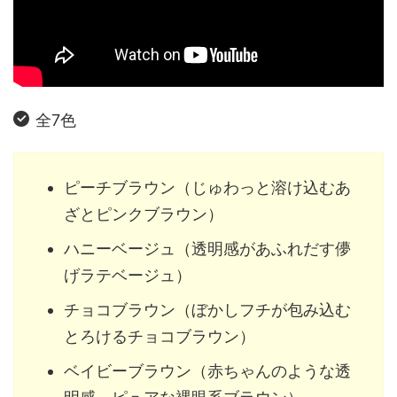
全7色
ピーチブラウン（じゅわっと溶け込むあ
ざとピンクブラウン）
ハニーベージュ（透明感があふれだす儚
げラテベージュ）
チョコブラウン（ぼかしフチが包み込む
とろけるチョコブラウン）
ベイビーブラウン（赤ちゃんのような透