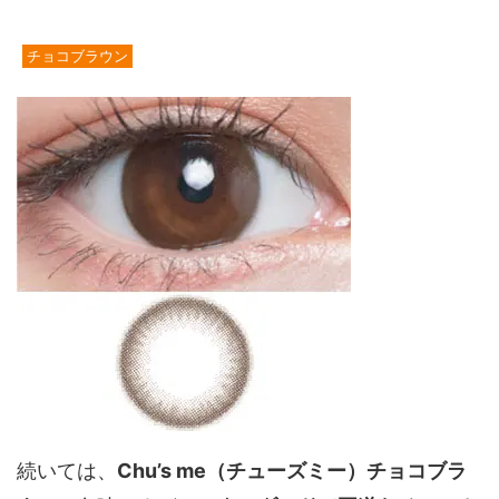
チョコブラウン
続いては、
Chu’s me（チューズミー）チョコブラ