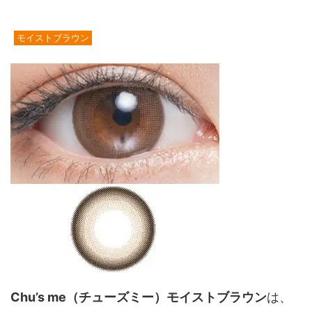
モイストブラウン
Chu’s me（チューズミー）モイストブラウン
は、