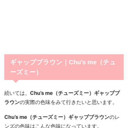
ギャップブラウン｜Chu’s me（チュ
ーズミー）
続いては、
Chu’s me（チューズミー）ギャップブ
ラウン
の実際の色味をみて行きたいと思います。
Chu’s me（チューズミー）ギャップブラウン
のレ
ンズの色味はこんな色味になっています。