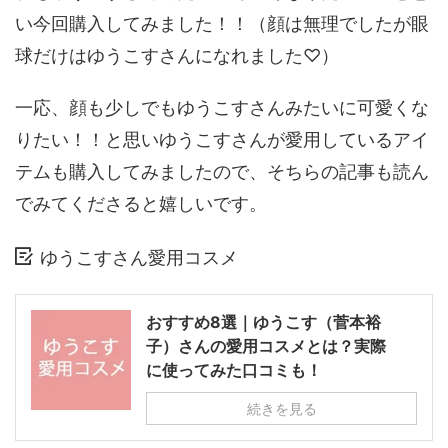
い今回購入してみました！！（顔は無理でしたが眼
球だけはゆうこすさんになれました♡）
一応、顔も少しでもゆうこすさんみたいに可愛くな
りたい！！と思いゆうこすさんが愛用しているアイ
テムも購入してみましたので、そちらの記事も読ん
でみてくださると嬉しいです。
ゆうこすさん愛用コスメ
おすすめ8選｜ゆうこす（菅本裕
子）さんの愛用コスメとは？実際
に使ってみた口コミも！
続きを見る