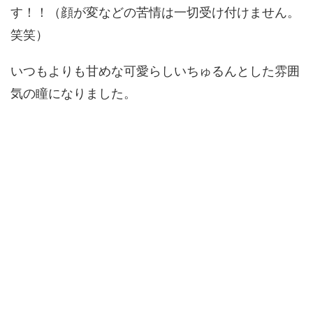
す！！（顔が変などの苦情は一切受け付けません。
笑笑）
いつもよりも甘めな可愛らしいちゅるんとした雰囲
気の瞳になりました。