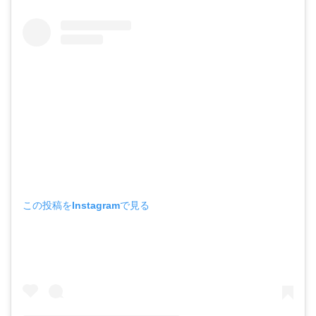
この投稿をInstagramで見る