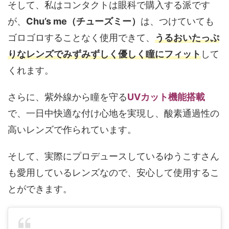
そして、私はコンタクトは眼科で購入する派です
が、
Chu’s me（チューズミー）
は、つけていても
ゴロゴロすることなく使用できて、
うるおいたっぷ
りなレンズでみずみずしく優しく瞳にフィット
して
くれます。
さらに、紫外線から瞳を守る
UVカット機能搭載
で、一日中快適な付け心地を実現し、酸素通過性の
高いレンズで作られています。
そして、実際にプロデュースしているゆうこすさん
も愛用しているレンズなので、安心して使用するこ
とができます。