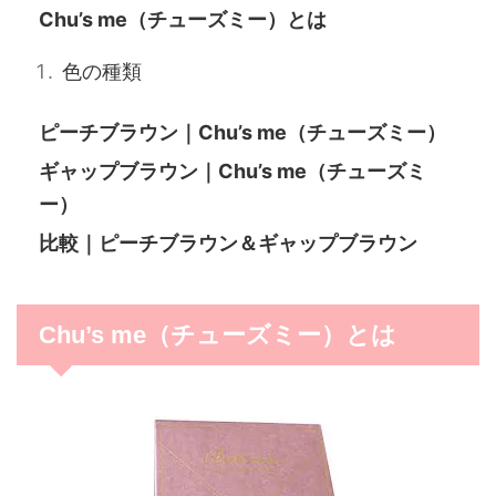
Chu’s me（チューズミー）とは
色の種類
ピーチブラウン｜Chu’s me（チューズミー）
ギャップブラウン｜Chu’s me（チューズミ
ー）
比較｜ピーチブラウン＆ギャップブラウン
Chu’s me（チューズミー）とは