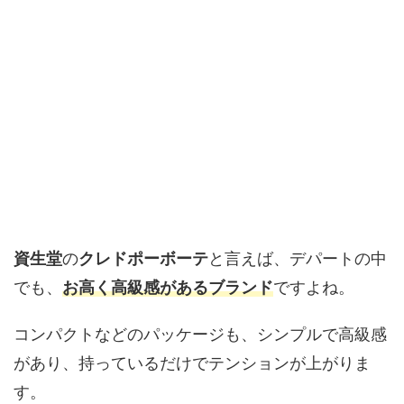
資生堂
の
クレドポーボーテ
と言えば、デパートの中
でも、
お高く高級感があるブランド
ですよね。
コンパクトなどのパッケージも、シンプルで高級感
があり、持っているだけでテンションが上がりま
す。