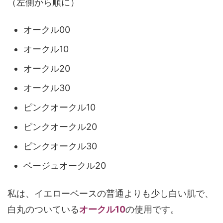
（左側から順に）
オークル00
オークル10
オークル20
オークル30
ピンクオークル10
ピンクオークル20
ピンクオークル30
ベージュオークル20
私は、イエローベースの普通よりも少し白い肌で、
白丸のついている
オークル10
の使用です。