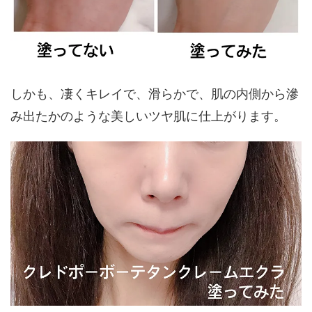
しかも、凄くキレイで、滑らかで、肌の内側から滲
み出たかのような美しいツヤ肌に仕上がります。