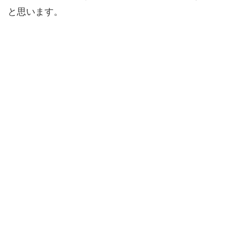
と思います。