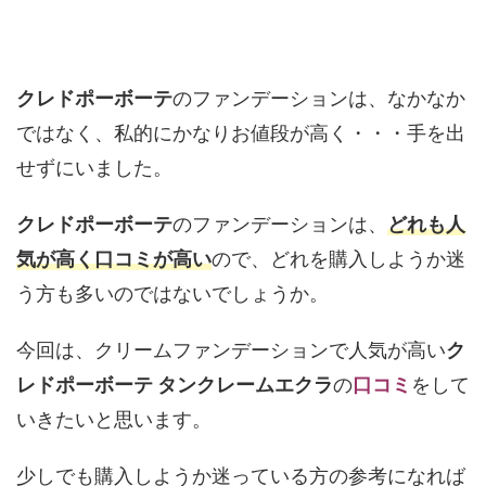
クレドポーボーテ
のファンデーションは、なかなか
ではなく、私的にかなりお値段が高く・・・手を出
せずにいました。
クレドポーボーテ
のファンデーションは、
どれも人
気が高く口コミが高い
ので、どれを購入しようか迷
う方も多いのではないでしょうか。
今回は、クリームファンデーションで人気が高い
ク
レドポーボーテ タンクレームエクラ
の
口コミ
をして
いきたいと思います。
少しでも購入しようか迷っている方の参考になれば