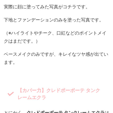
実際に顔に塗ってみた写真がコチラです。
下地とファンデーションのみを塗った写真です。
（※ハイライトやチーク、口紅などのポイントメイ
クはまだです。）
ベースメイクのみですが、キレイなツヤ感が出てい
ます。
【カバー力】クレドポーボーテ タンク
レームエクラ
とにかく、
クレドポーボーテ タンクレームエクラ
は