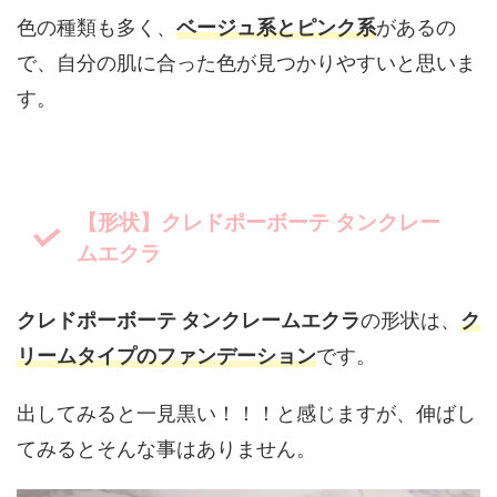
色の種類も多く、
ベージュ系とピンク系
があるの
で、自分の肌に合った色が見つかりやすいと思いま
す。
【形状】クレドポーボーテ タンクレー
ムエクラ
クレドポーボーテ タンクレームエクラ
の形状は、
ク
リームタイプのファンデーション
です。
出してみると一見黒い！！！と感じますが、伸ばし
てみるとそんな事はありません。