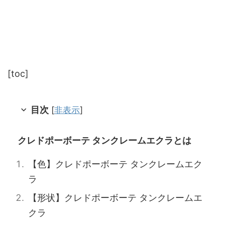
[toc]
目次
[
非表示
]
クレドポーボーテ タンクレームエクラとは
【色】クレドポーボーテ タンクレームエク
ラ
【形状】クレドポーボーテ タンクレームエ
クラ