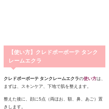
【使い方】クレドポーボーテ タンク
レームエクラ
クレドポーボーテ タンクレームエクラ
の
使い方
は、
まずは、スキンケア、下地で肌を整えます。
整えた後に、顔に5点（両ほお、額、鼻、あご）置
きします。