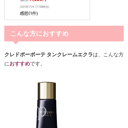
(2019/11/5 17:56時点)
感想(1件)
こんな方におすすめ
クレドポーボーテ タンクレームエクラ
は、こんな方
に
おすすめ
です。