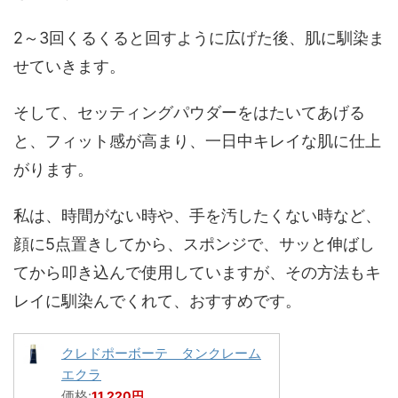
2～3回くるくると回すように広げた後、肌に馴染ま
せていきます。
そして、セッティングパウダーをはたいてあげる
と、フィット感が高まり、一日中キレイな肌に仕上
がります。
私は、時間がない時や、手を汚したくない時など、
顔に5点置きしてから、スポンジで、サッと伸ばし
てから叩き込んで使用していますが、その方法もキ
レイに馴染んでくれて、おすすめです。
クレドポーボーテ タンクレーム
エクラ
価格:
11,220円