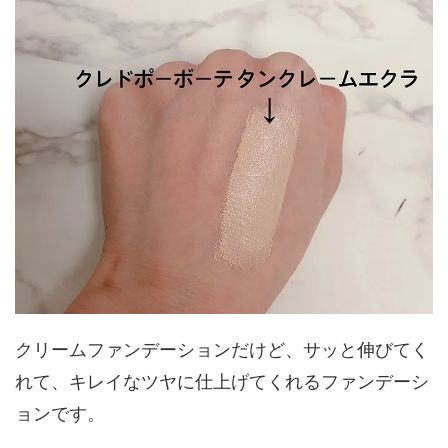
クリームファンデーションだけど、サッと伸びてく
れて、キレイなツヤに仕上げてくれるファンデーシ
ョンです。