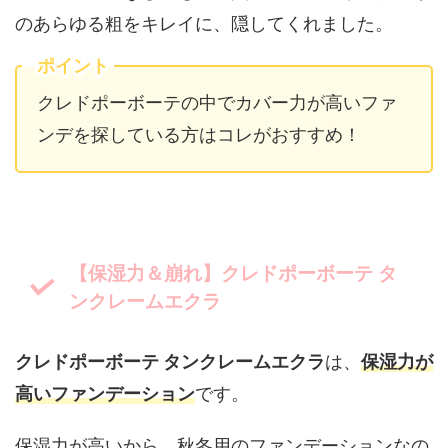
のあらゆる粗をキレイに、隠してくれました。
ポイント
クレドポーボーテの中でカバー力が高いファ
ンデを探している方はコレがおすすめ！
【保湿力＆崩れ】クレドポーボーテ タ
ンクレームエクラ
クレドポーボーテ タンクレームエクラ
は、
保湿力が
高いファンデーション
です。
保湿力が高いから、秋冬用のファンデーションなの