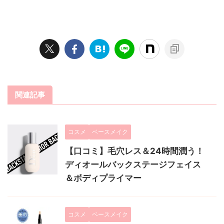
関連記事
コスメ
ベースメイク
【口コミ】毛穴レス＆24時間潤う！
ディオールバックステージフェイス
＆ボディプライマー
コスメ
ベースメイク