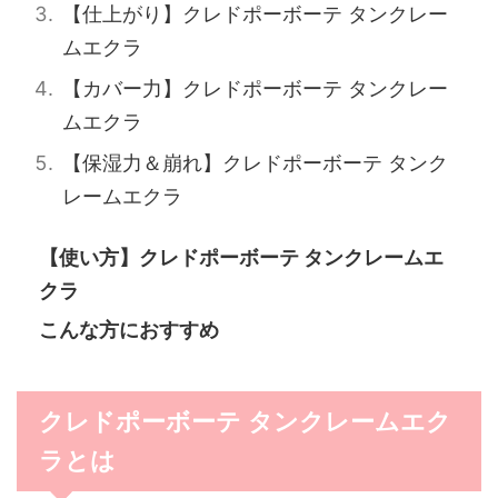
【仕上がり】クレドポーボーテ タンクレー
ムエクラ
【カバー力】クレドポーボーテ タンクレー
ムエクラ
【保湿力＆崩れ】クレドポーボーテ タンク
レームエクラ
【使い方】クレドポーボーテ タンクレームエ
クラ
こんな方におすすめ
クレドポーボーテ タンクレームエク
ラとは