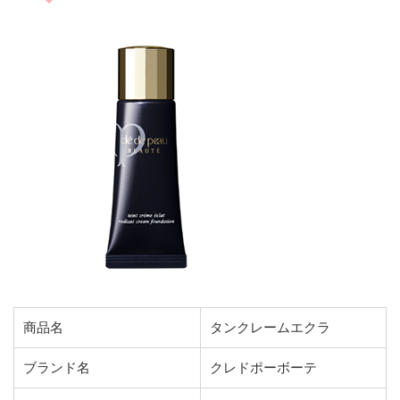
商品名
タンクレームエクラ
ブランド名
クレドポーボーテ