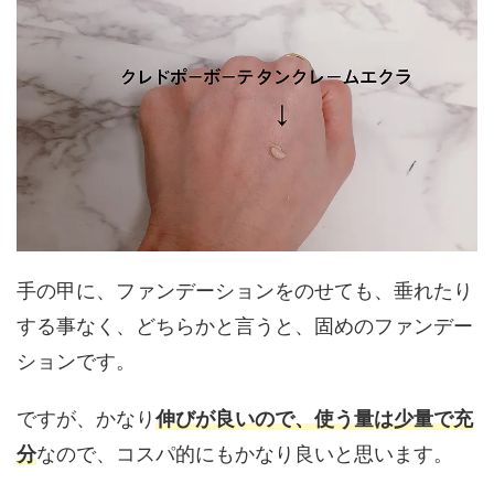
手の甲に、ファンデーションをのせても、垂れたり
する事なく、どちらかと言うと、固めのファンデー
ションです。
ですが、かなり
伸びが良いので、使う量は少量で充
分
なので、コスパ的にもかなり良いと思います。