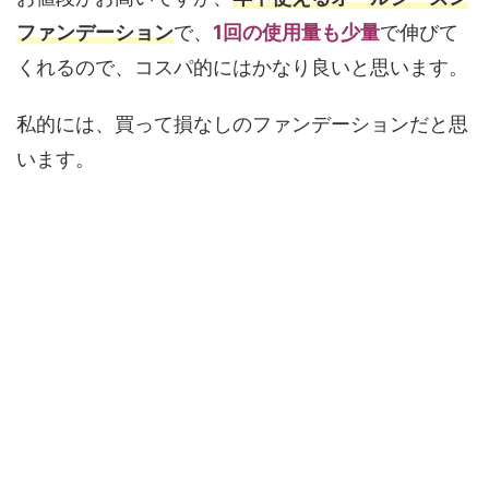
ファンデーション
で、
1回の使用量も少量
で伸びて
くれるので、コスパ的にはかなり良いと思います。
私的には、買って損なしのファンデーションだと思
います。