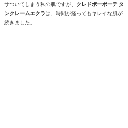
サついてしまう私の肌ですが、
クレドポーボーテ タ
ンクレームエクラ
は、時間が経ってもキレイな肌が
続きました。