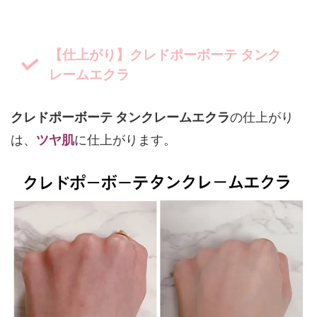
【仕上がり】クレドポーボーテ タンク
レームエクラ
クレドポーボーテ タンクレームエクラ
の仕上がり
は、
ツヤ肌
に仕上がります。