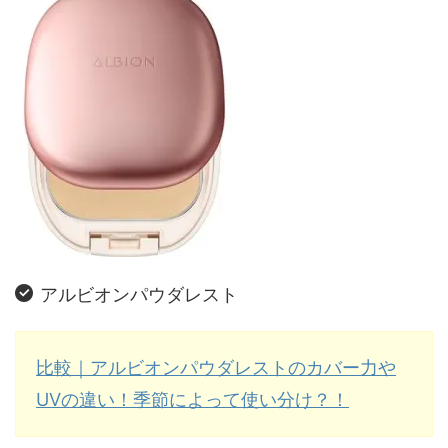
アルビオンパウダレスト
比較｜アルビオンパウダレストのカバー力や
UVの違い！季節によって使い分け？！