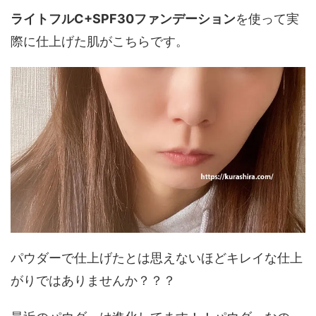
ライトフルC+SPF30ファンデーション
を使って実
際に仕上げた肌がこちらです。
パウダーで仕上げたとは思えないほどキレイな仕上
がりではありませんか？？？