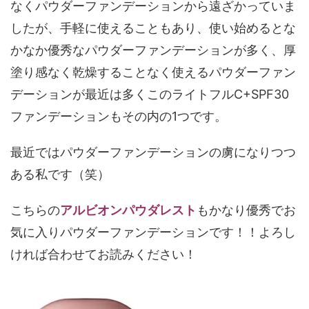
なくパウダーファンデーションから遠ざかっていま
したが、手軽に使えることもあり、使い始めるとな
かなか優秀なパウダーファンデーションが多く、厚
塗り感なく乾燥することなく使えるパウダーファン
デーションが最近は多くこのライトフルC+SPF30
ファンデーションもその内の1つです。
最近ではパウダーファンデーションの虜になりつつ
ある私です（笑）
こちらの
アルビオンパウダレスト
もかなり優秀でお
気に入りパウダーファンデーションです！！よろし
ければ合わせてお読みください！