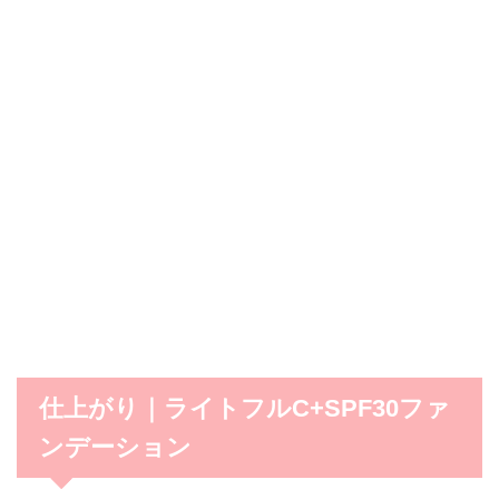
仕上がり｜ライトフルC+SPF30ファ
ンデーション