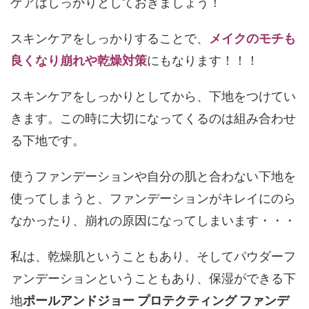
ケアはしっかりとしておきましょう！
スキンケアをしっかりすることで、
メイクのモチも
良くなり崩れや乾燥対策
にもなります！！！
スキンケアをしっかりとしてから、下地をつけてい
きます。この時に大切になってくるのは組み合わせ
る下地です。
使うファンデーションや自分の肌と合わない下地を
使ってしまうと、ファンデーションがキレイにのら
なかったり、崩れの原因になってしまいます・・・
私は、乾燥肌ということもあり、そしてパウダーフ
ァンデーションということもあり、保湿ができる下
地
ポールアンドジョー プロテクティング ファンデ