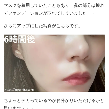
マスクを着用していたこともあり、鼻の部分は擦れ
てファンデーションが取れてしまいました・・・
さらにアップにした写真がこちらです。
ちょっとテカっているのがお分かりいただけるかと
思います・・・