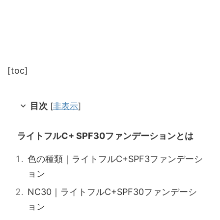
[toc]
目次
[
非表示
]
ライトフルC+ SPF30ファンデーションとは
色の種類｜ライトフルC+SPF3ファンデーシ
ョン
NC30｜ライトフルC+SPF30ファンデーシ
ョン