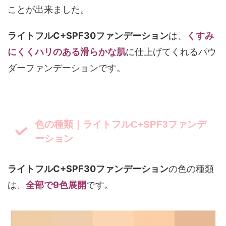
ことが出来ました。
ライトフルC+SPF30ファンデーション
は、
くすみ
にくくハリのある滑らかな肌
に仕上げてくれるパウ
ダーファンデーションです。
色の種類｜ライトフルC+SPF3ファンデ
ーション
ライトフルC+SPF30ファンデーション
の色の種類
は、
全部で9色展開
です。