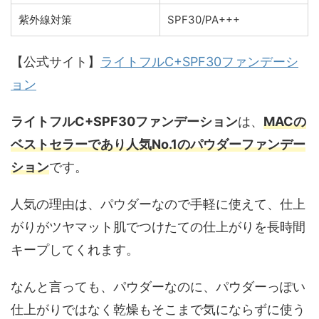
紫外線対策
SPF30/PA+++
【公式サイト】
ライトフルC+SPF30ファンデーシ
ョン
ライトフルC+SPF30ファンデーション
は、
MACの
ベストセラーであり人気No.1のパウダーファンデー
ション
です。
人気の理由は、パウダーなので手軽に使えて、仕上
がりがツヤマット肌でつけたての仕上がりを長時間
キープしてくれます。
なんと言っても、パウダーなのに、パウダーっぽい
仕上がりではなく乾燥もそこまで気にならずに使う