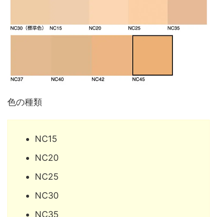
色の種類
NC15
NC20
NC25
NC30
NC35