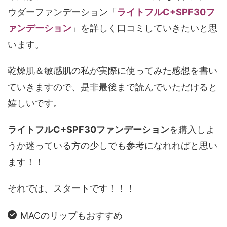
ウダーファンデーション「
ライトフルC+SPF30フ
ァンデーション
」を詳しく口コミしていきたいと思
います。
乾燥肌＆敏感肌の私が実際に使ってみた感想を書い
ていきますので、是非最後まで読んでいただけると
嬉しいです。
ライトフルC+SPF30ファンデーション
を購入しよ
うか迷っている方の少しでも参考になれればと思い
ます！！
それでは、スタートです！！！
MACのリップもおすすめ