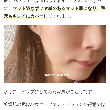
最近のパウダーは進化してます！！パウダーなの
に、
マット過ぎずツヤ感のあるマット肌になり、毛
穴もキレイにカバー
してくれます。
さらに、アップにしてみた写真がこちらです。
乾燥肌の私はパウダーファンデーションが得意では