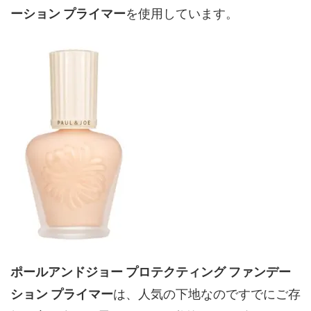
ーション プライマー
を使用しています。
ポールアンドジョー プロテクティング ファンデー
ション プライマー
は、人気の下地なのですでにご存