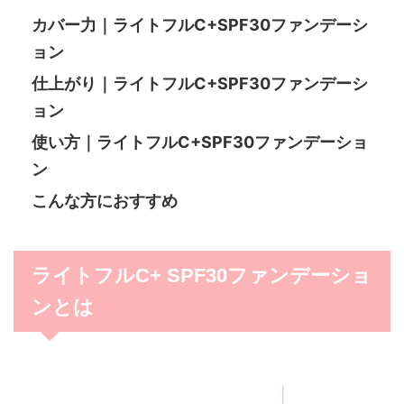
カバー力｜ライトフルC+SPF30ファンデーシ
ョン
仕上がり｜ライトフルC+SPF30ファンデーシ
ョン
使い方｜ライトフルC+SPF30ファンデーショ
ン
こんな方におすすめ
ライトフルC+ SPF30ファンデーショ
ンとは