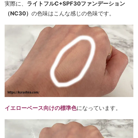
実際に、
ライトフルC+SPF30ファンデーション
（NC30）
の色味はこんな感じの色味です。
イエローベース向けの標準色
になっています。