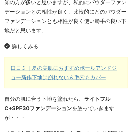
知の方が多いと思いますが、私的にパウダーファン
デーションとの相性が良く、比較的にどのパウダー
ファンデーションとも相性が良く使い勝手の良い下
地だと思います。
詳しくみる
口コミ｜夏の美肌におすすめポールアンドジ
ョー新作下地は崩れない＆毛穴もカバー
自分の肌に合う下地を塗れたら、
ライトフル
C+SPF30ファンデーション
を塗っていきます
が・・・