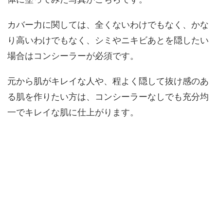
カバー力に関しては、全くないわけでもなく、かな
り高いわけでもなく、シミやニキビあとを隠したい
場合はコンシーラーが必須です。
元から肌がキレイな人や、程よく隠して抜け感のあ
る肌を作りたい方は、コンシーラーなしでも充分均
一でキレイな肌に仕上がります。