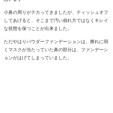
小鼻の周りがテカってきましたが、ティッシュオフ
してあげると、そこまで汚い崩れ方ではなくキレイ
な状態を保つことが出来ました。
ただやはりパウダーファンデーションは、擦れに弱
くマスクが当たっていた鼻の部分は、ファンデーシ
ョンがはげてしまっていました。