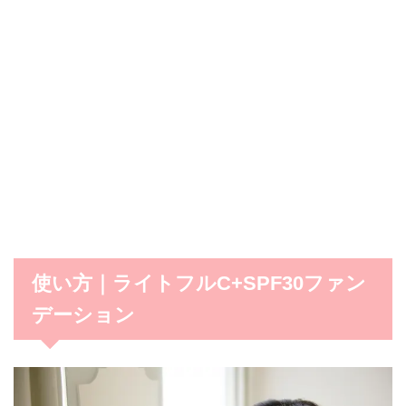
使い方｜ライトフルC+SPF30ファン
デーション