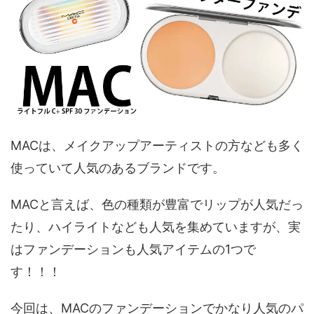
MACは、メイクアップアーティストの方なども多く
使っていて人気のあるブランドです。
MACと言えば、色の種類が豊富でリップが人気だっ
たり、ハイライトなども人気を集めていますが、実
はファンデーションも人気アイテムの1つで
す！！！
今回は、MACのファンデーションでかなり人気のパ