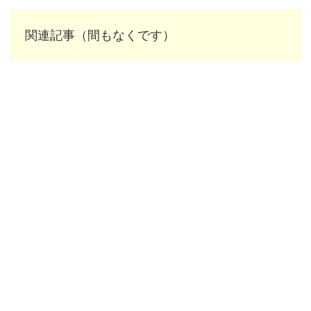
関連記事（間もなくです）