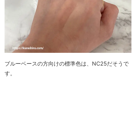
ブルーベースの方向けの標準色は、NC25だそうで
す。