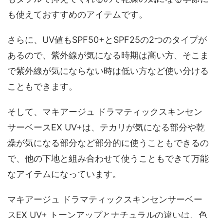
も使えておすすめのアイテムです。
さらに、UV値もSPF50+とSPF25の2つのタイプが
あるので、紫外線が気になる時期は高い方、そこま
で紫外線が気にならない時は低い方など使い分ける
こともできます。
そして、マキアージュ ドラマティックスキンセン
サーベースEX UV+は、テカリが気になる部分や乾
燥が気になる部分など部分的に使うこともできるの
で、他の下地と組み合わせて使うこともできて万能
なアイテムになっています。
マキアージュ ドラマティックスキンセンサーベー
スEX UV+ トーンアップとナチュラルの違いは、色