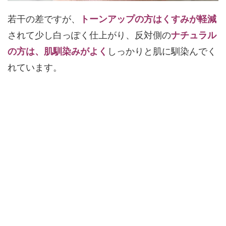
若干の差ですが、
トーンアップの方はくすみが軽減
されて少し白っぽく仕上がり、反対側の
ナチュラル
の方は、肌馴染みがよく
しっかりと肌に馴染んでく
れています。