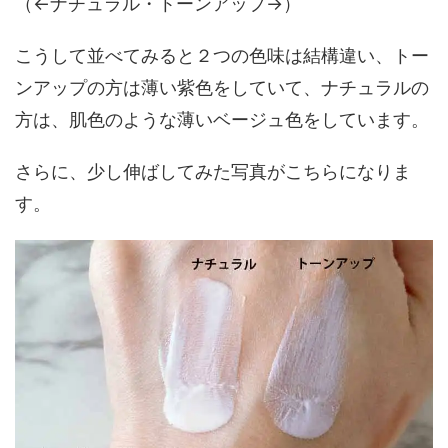
（←ナチュラル・トーンアップ→）
こうして並べてみると２つの色味は結構違い、トー
ンアップの方は薄い紫色をしていて、ナチュラルの
方は、肌色のような薄いベージュ色をしています。
さらに、少し伸ばしてみた写真がこちらになりま
す。