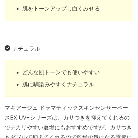
肌をトーンアップし白くみせる
ナチュラル
どんな肌トーンでも使いやすい
肌に馴染みやすくナチュラル
マキアージュ ドラマティックスキンセンサーベー
スEX UV+シリーズは、カサつきを抑えてくれるの
でテカリやすい夏場にもおすすめですが、カサつき
もダブルで抑えてくれるので乾燥の気になる季節に