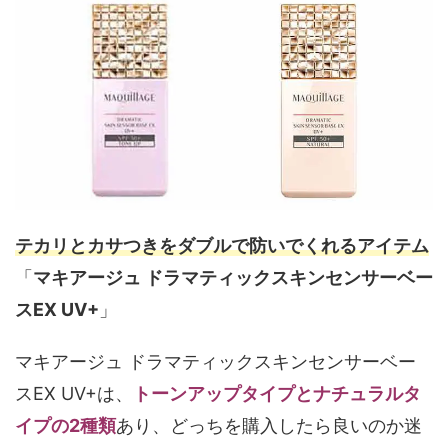
テカリとカサつきをダブルで防いでくれるアイテム
「
マキアージュ ドラマティックスキンセンサーベー
スEX UV+
」
マキアージュ ドラマティックスキンセンサーベー
スEX UV+は、
トーンアップタイプとナチュラルタ
イプの2種類
あり、どっちを購入したら良いのか迷