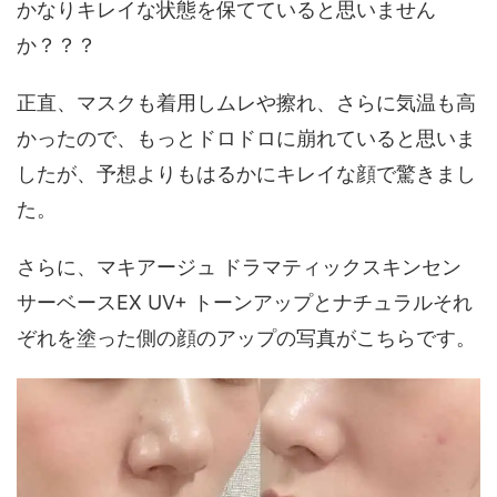
かなりキレイな状態を保てていると思いません
か？？？
正直、マスクも着用しムレや擦れ、さらに気温も高
かったので、もっとドロドロに崩れていると思いま
したが、予想よりもはるかにキレイな顔で驚きまし
た。
さらに、マキアージュ ドラマティックスキンセン
サーベースEX UV+ トーンアップとナチュラルそれ
ぞれを塗った側の顔のアップの写真がこちらです。