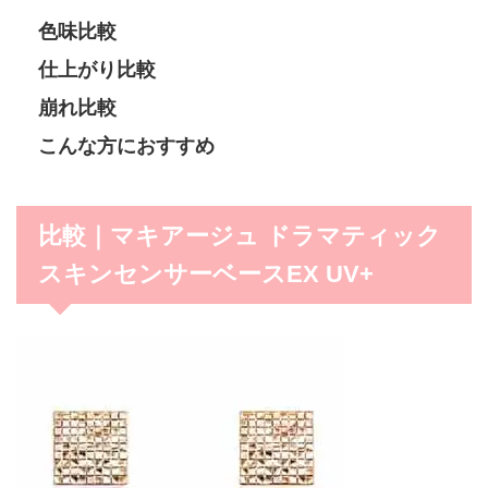
色味比較
仕上がり比較
崩れ比較
こんな方におすすめ
比較｜マキアージュ ドラマティック
スキンセンサーベースEX UV+