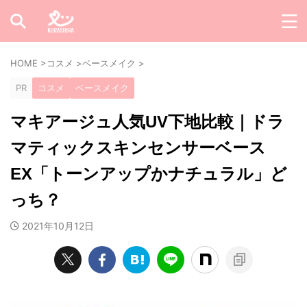
HOME
>
コスメ
>
ベースメイク
>
PR
コスメ
ベースメイク
マキアージュ人気UV下地比較｜ドラ
マティックスキンセンサーベース
EX「トーンアップかナチュラル」ど
っち？
2021年10月12日