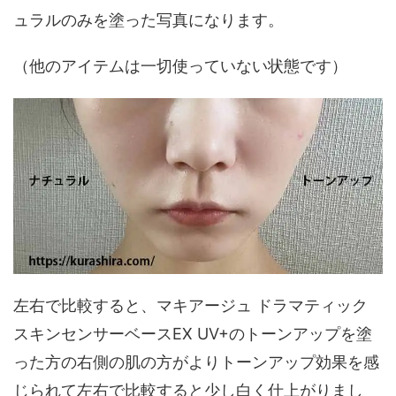
ュラルのみを塗った写真になります。
（他のアイテムは一切使っていない状態です）
左右で比較すると、マキアージュ ドラマティック
スキンセンサーベースEX UV+のトーンアップを塗
った方の右側の肌の方がよりトーンアップ効果を感
じられて左右で比較すると少し白く仕上がりまし