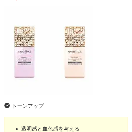
トーンアップ
透明感と血色感を与える