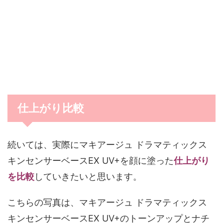
仕上がり比較
続いては、実際にマキアージュ ドラマティックス
キンセンサーベースEX UV+を顔に塗った
仕上がり
を比較
していきたいと思います。
こちらの写真は、マキアージュ ドラマティックス
キンセンサーベースEX UV+のトーンアップとナチ