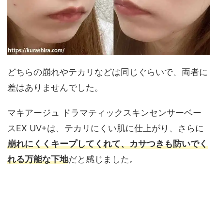
どちらの崩れやテカリなどは同じぐらいで、両者に
差はありませんでした。
マキアージュ ドラマティックスキンセンサーベー
スEX UV+は、テカリにくい肌に仕上がり、さらに
崩れにくくキープしてくれて、カサつきも防いでく
れる万能な下地
だと感じました。