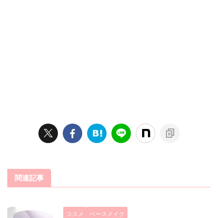
関連記事
コスメ
ベースメイク