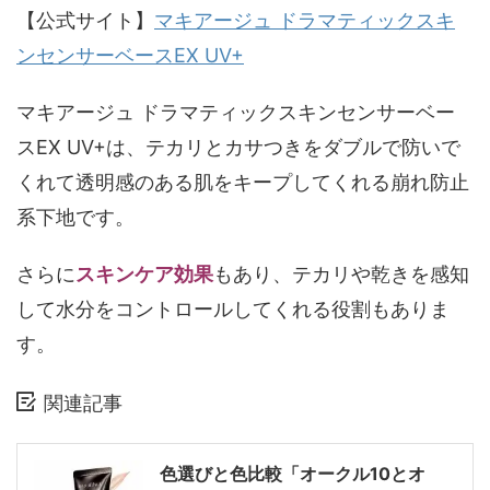
【公式サイト】
マキアージュ ドラマティックスキ
ンセンサーベースEX UV+
マキアージュ ドラマティックスキンセンサーベー
スEX UV+は、テカリとカサつきをダブルで防いで
くれて透明感のある肌をキープしてくれる崩れ防止
系下地です。
さらに
スキンケア効果
もあり、テカリや乾きを感知
して水分をコントロールしてくれる役割もありま
す。
関連記事
色選びと色比較「オークル10とオ