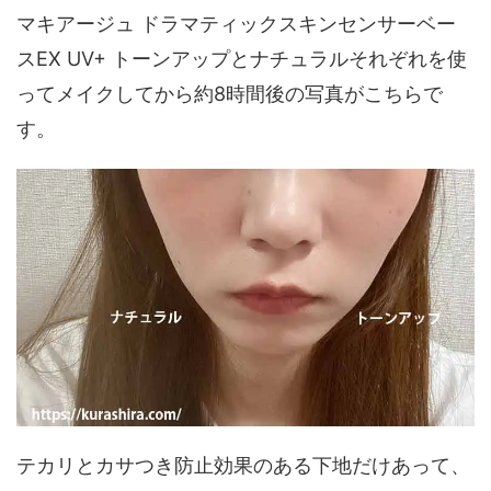
マキアージュ ドラマティックスキンセンサーベー
スEX UV+ トーンアップとナチュラルそれぞれを使
ってメイクしてから約8時間後の写真がこちらで
す。
テカリとカサつき防止効果のある下地だけあって、