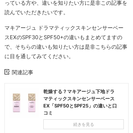
っている方や、違いを知りたい方に是非この記事を
読んでいただきたいです。
マキアージュ ドラマティックスキンセンサーベー
スEXのSPF30とSPF50+の違いもまとめてますの
で、そちらの違いも知りたい方は是非こちらの記事
に目を通してみてください。
関連記事
乾燥する？マキアージュ下地ドラ
マティックスキンセンサーベース
EX「SPF50とSPF25」の違いと口
コミ
続きを見る