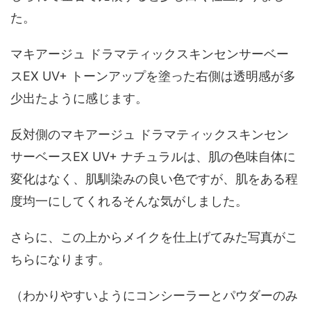
た。
マキアージュ ドラマティックスキンセンサーベー
スEX UV+ トーンアップを塗った右側は透明感が多
少出たように感じます。
反対側のマキアージュ ドラマティックスキンセン
サーベースEX UV+ ナチュラルは、肌の色味自体に
変化はなく、肌馴染みの良い色ですが、肌をある程
度均一にしてくれるそんな気がしました。
さらに、この上からメイクを仕上げてみた写真がこ
ちらになります。
（わかりやすいようにコンシーラーとパウダーのみ