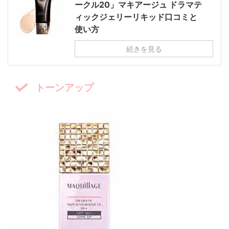
ークル20」マキアージュ ドラマテ
ィックジェリーリキッド口コミと
使い方
続きを見る
トーンアップ