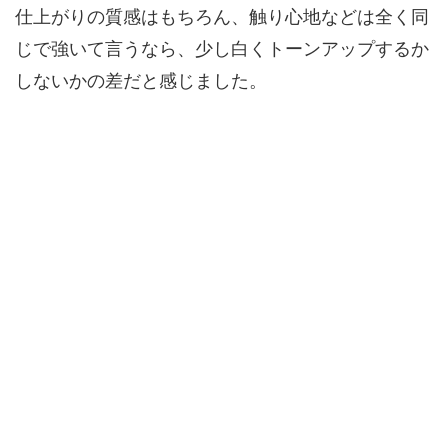
仕上がりの質感はもちろん、触り心地などは全く同
じで強いて言うなら、少し白くトーンアップするか
しないかの差だと感じました。