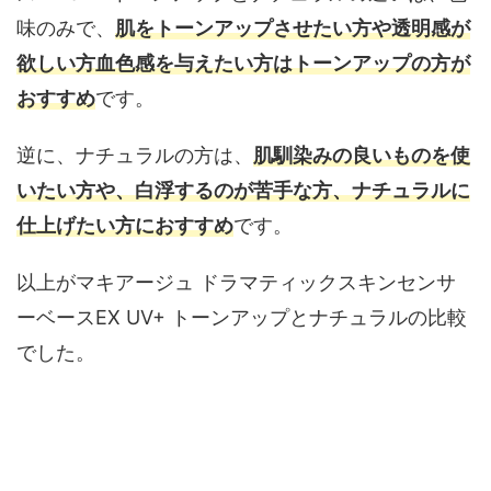
味のみで、
肌をトーンアップさせたい方や透明感が
欲しい方血色感を与えたい方はトーンアップの方が
おすすめ
です。
逆に、ナチュラルの方は、
肌馴染みの良いものを使
いたい方や、白浮するのが苦手な方、ナチュラルに
仕上げたい方におすすめ
です。
以上がマキアージュ ドラマティックスキンセンサ
ーベースEX UV+ トーンアップとナチュラルの比較
でした。