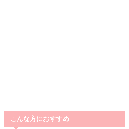
こんな方におすすめ