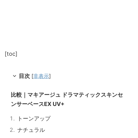
[toc]
目次
[
非表示
]
比較｜マキアージュ ドラマティックスキンセ
ンサーベースEX UV+
トーンアップ
ナチュラル