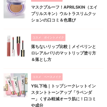
マスクプルーフ！APRILSKIN（エイ
プリルスキン）ウルトラスリムクッ
ションの口コミ＆色選び
コスメ
ポイントメイク
落ちないリップ比較｜メイベリンと
ロレアルパリのマットリップ塗り方
＆落とし方
コスメ
ベースメイク
YSL下地｜トップシークレットイン
スタントトーンアップ「ラベンダ
ー」くすみ軽減オーラ肌に！口コミ
や成分