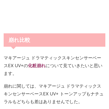
崩れ比較
マキアージュ ドラマティックスキンセンサーベー
スEX UV+の
化粧崩れ
について見ていきたいと思い
ます。
崩れに関しては、マキアージュ ドラマティックス
キンセンサーベースEX UV+ トーンアップもナチュ
ラルもどちらも差はありませんでした。