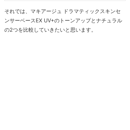
それでは、マキアージュ ドラマティックスキンセ
ンサーベースEX UV+のトーンアップとナチュラル
の2つを比較していきたいと思います。