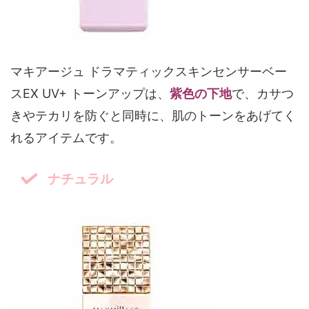
マキアージュ ドラマティックスキンセンサーベー
スEX UV+ トーンアップは、
紫色の下地
で、カサつ
きやテカリを防ぐと同時に、肌のトーンをあげてく
れるアイテムです。
ナチュラル