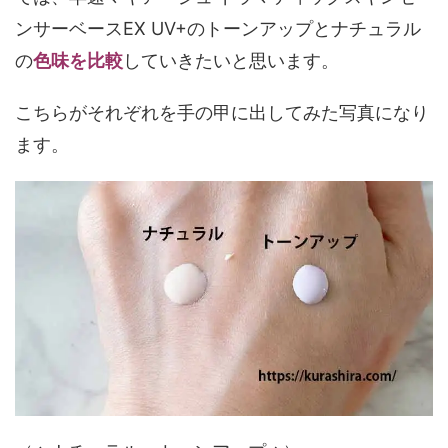
ンサーベースEX UV+のトーンアップとナチュラル
の
色味を比較
していきたいと思います。
こちらがそれぞれを手の甲に出してみた写真になり
ます。