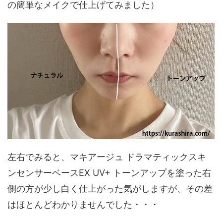
の簡単なメイクで仕上げてみました）
左右でみると、マキアージュ ドラマティックスキ
ンセンサーベースEX UV+ トーンアップを塗った右
側の方が少し白く仕上がった気がしますが、その差
はほとんどわかりませんでした・・・