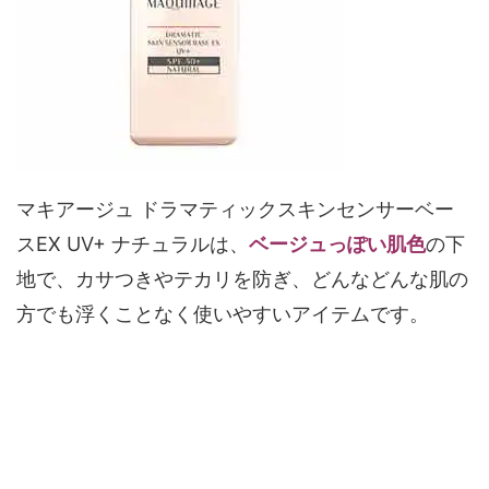
マキアージュ ドラマティックスキンセンサーベー
スEX UV+ ナチュラルは、
ベージュっぽい肌色
の下
地で、カサつきやテカリを防ぎ、どんなどんな肌の
方でも浮くことなく使いやすいアイテムです。