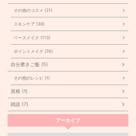
その他のコスメ (21)
スキンケア (39)
ベースメイク (113)
ポイントメイク (76)
自分磨きご飯 (5)
その他のレシピ (1)
資格 (1)
雑談 (7)
アーカイブ