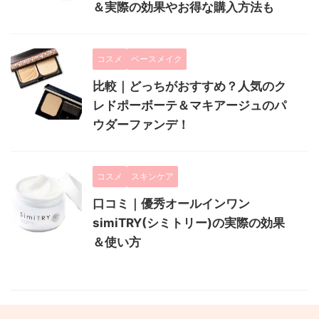
＆実際の効果やお得な購入方法も
コスメ
ベースメイク
比較｜どっちがおすすめ？人気のク
レドポーボーテ＆マキアージュのパ
ウダーファンデ！
コスメ
スキンケア
口コミ｜優秀オールインワン
simiTRY(シミトリー)の実際の効果
＆使い方