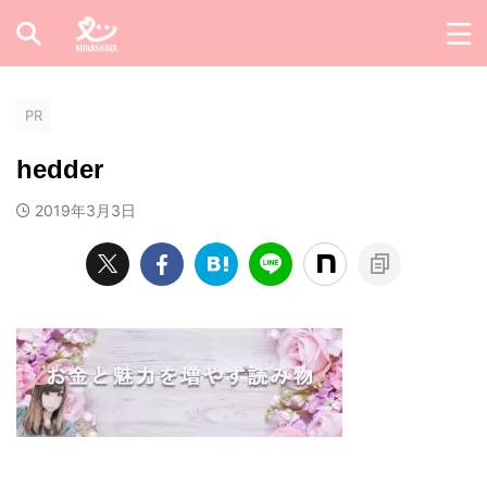
PR
hedder
2019年3月3日