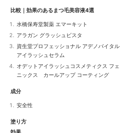
比較｜効果のあるまつ毛美容液4選
水橋保寿堂製薬 エマーキット
アラガン グラッシュビスタ
資生堂プロフェッショナル アデノバイタル
アイラッシュセラム
オデットアイラッシュコスメティクス フェ
ニックス カールアップ コーティング
成分
安全性
塗り方
効果