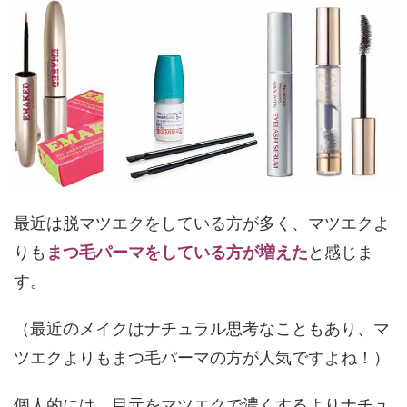
最近は脱マツエクをしている方が多く、マツエクよ
りも
まつ毛パーマをしている方が増えた
と感じま
す。
（最近のメイクはナチュラル思考なこともあり、マ
ツエクよりもまつ毛パーマの方が人気ですよね！）
個人的には、目元をマツエクで濃くするよりナチュ