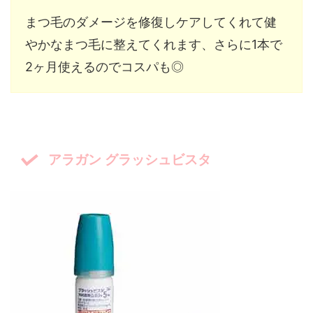
まつ毛のダメージを修復しケアしてくれて健
やかなまつ毛に整えてくれます、さらに1本で
2ヶ月使えるのでコスパも◎
アラガン グラッシュビスタ