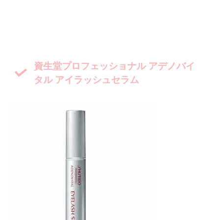
資生堂プロフェッショナル
アデノバイ
タル アイラッシュセラム