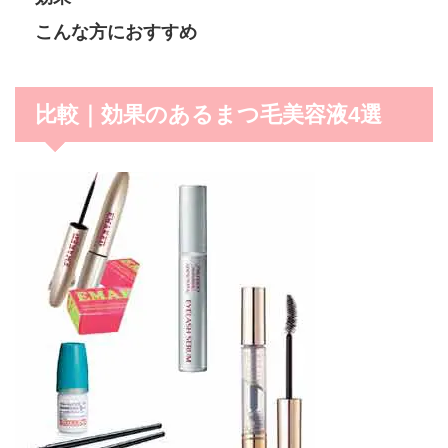
こんな方におすすめ
比較｜効果のあるまつ毛美容液4選