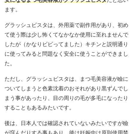
ます。
グラッシュビスタは、外用薬で副作用があり、初め
て使う際は少し怖くてなかなか使用に至れませんで
したが（かなりビビってました）キチンと説明通り
に使ってみると問題なく安全に使うことができまし
た。
ただし、グラッシュビスタは、まつ毛美容液が瞼に
ついてしまうと色素沈着のおそれがあり黒ずんでし
まう事があったり、目の周りの毛が多毛になったり
することもあるみたいです。
後は、日本人では確認されていないみたいですが瞼
が窪んだりする事もあり、後は妊娠中は原則使用禁