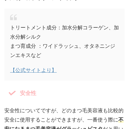
トリートメント成分：加水分解コラーゲン、加
水分解シルク
まつ育成分 ：ワイドラッシュ、オタネニンジ
ンエキスなど
【公式サイトより】
安全性
安全性についてですが、どのまつ毛美容液も比較的
安全に使用することができますが、一番使う際に
不
安になるまつ毛美容液がグラッシュビスタ
だと思い