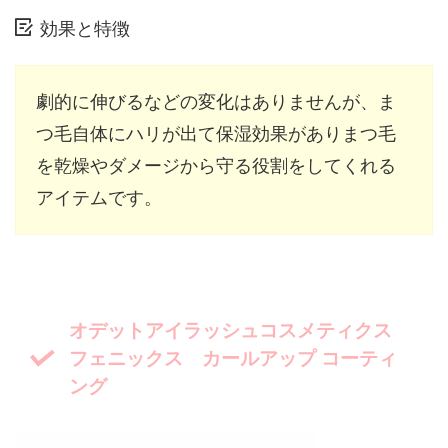
効果と特徴
劇的に伸びるなどの変化はありませんが、ま
つ毛自体にハリが出て保湿効果がありまつ毛
を乾燥やダメージから守る役割をしてくれる
アイテムです。
オデットアイラッシュコスメティクス
フェニックス カールアップ コーティ
ング