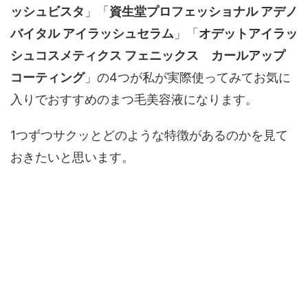
ッシュビスタ
」「
資生堂プロフェッショナル
アデノ
バイタル アイラッシュセラム
」「
オデットアイラッ
シュコスメティクス フェニックス カールアップ
コーティング
」の4つが私が実際使ってみてお気に
入りでおすすめのまつ毛美容液になります。
1つずつサクッとどのような特徴があるのかを見て
おきたいと思います。