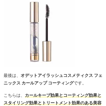
最後は、
オデットアイラッシュコスメティクス フェ
ニックス カールアップ コーティング
です。
こちらは、
カールキープ効果とコーティング効果と
スタイリング効果とトリートメント効果のある美容