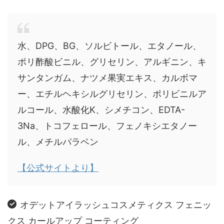
水、DPG、BG、ソルビトール、エタノール、
ポリ酢酸ビニル、グリセリン、アルギニン、キ
サンタンガム、ナツメ果実エキス、カルボマ
ー、エチルヘキシルグリセリン、ポリビニルア
ルコール、水酸化K、シメチコン、EDTA-
3Na、トコフェロール、フェノキシエタノー
ル、メチルパラベン
【公式サイトより】
オデットアイラッシュコスメティクス フェニッ
クス カールアップ コーティング