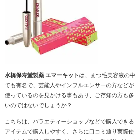
水橋保寿堂製薬 エマーキット
は、まつ毛美容液の中
でも有名で、芸能人やインフルエンサーの方などが
使っているのを見かける事もあり、ご存知の方も多
いのではないでしょうか？
こちらは、バラエティーショップなどで購入できる
アイテムで購入しやすく、さらに口コミ通り実際使