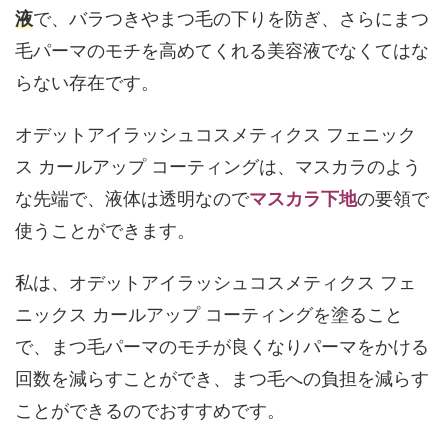
液
で、バラつきやまつ毛の下りを防ぎ、さらにまつ
毛パーマのモチを高めてくれる美容液でなくてはな
らない存在です。
オデットアイラッシュコスメティクス フェニック
ス カールアップ コーティングは、マスカラのよう
な先端で、液体は透明なので
マスカラ下地
の要領で
使うことができます。
私は、オデットアイラッシュコスメティクス フェ
ニックス カールアップ コーティングを塗ること
で、まつ毛パーマのモチが良くなりパーマをかける
回数を減らすことができ、まつ毛への負担を減らす
ことができるのでおすすめです。