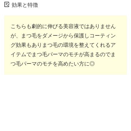
効果と特徴
こちらも劇的に伸びる美容液ではありません
が、まつ毛をダメージから保護しコーティン
グ効果もありまつ毛の環境を整えてくれるア
イテムでまつ毛パーマのモチが高まるのでま
つ毛パーマのモチを高めたい方に◎