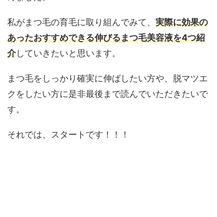
私がまつ毛の育毛に取り組んでみて、
実際に効果の
あったおすすめできる伸びるまつ毛美容液を4つ紹
介
していきたいと思います。
まつ毛をしっかり確実に伸ばしたい方や、脱マツエ
クをしたい方に是非最後まで読んでいただきたいで
す。
それでは、スタートです！！！