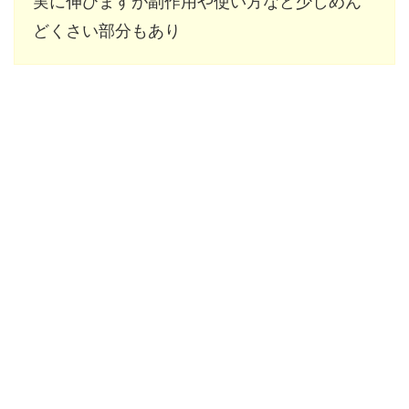
実に伸びますが副作用や使い方など少しめん
どくさい部分もあり