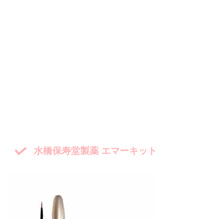
水橋保寿堂製薬 エマーキット