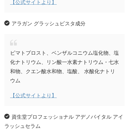
【公式サイトより】
アラガン グラッシュビスタ成分
ビマトプロスト、ベンザルコニウム塩化物、塩
化ナトリウム、リン酸一水素ナトリウム・七水
和物、クエン酸水和物、塩酸、 水酸化ナトリ
ウム
【公式サイトより】
資生堂プロフェッショナル アデノバイタル アイ
ラッシュセラム