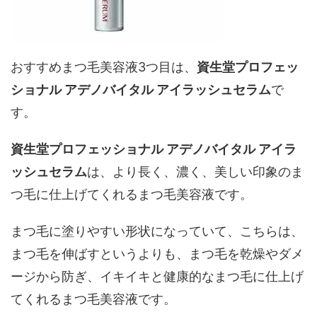
おすすめまつ毛美容液3つ目は、
資生堂プロフェッ
ショナル
アデノバイタル アイラッシュセラム
で
す。
資生堂プロフェッショナル
アデノバイタル アイラ
ッシュセラム
は、より長く、濃く、美しい印象のま
つ毛に仕上げてくれるまつ毛美容液です。
まつ毛に塗りやすい形状になっていて、こちらは、
まつ毛を伸ばすというよりも、まつ毛を乾燥やダメ
ージから防ぎ、イキイキと健康的なまつ毛に仕上げ
てくれるまつ毛美容液です。