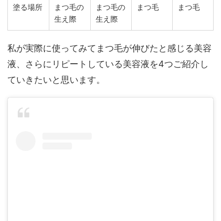
塗る場所
まつ毛の
まつ毛の
まつ毛
まつ毛
生え際
生え際
私が実際に使ってみてまつ毛が伸びたと感じる美容
液、さらにリピートしている美容液を4つご紹介し
ていきたいと思います。