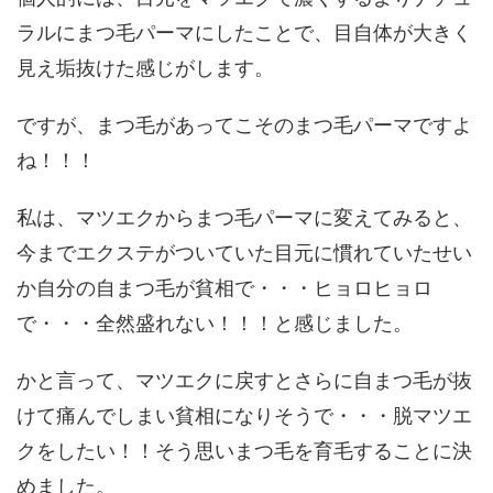
ラルにまつ毛パーマにしたことで、目自体が大きく
見え垢抜けた感じがします。
ですが、まつ毛があってこそのまつ毛パーマですよ
ね！！！
私は、マツエクからまつ毛パーマに変えてみると、
今までエクステがついていた目元に慣れていたせい
か自分の自まつ毛が貧相で・・・ヒョロヒョロ
で・・・全然盛れない！！！と感じました。
かと言って、マツエクに戻すとさらに自まつ毛が抜
けて痛んでしまい貧相になりそうで・・・脱マツエ
クをしたい！！そう思いまつ毛を育毛することに決
めました。