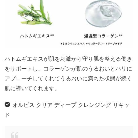
ハトムギエキスが肌を刺激から守り肌を整える働き
をサポートし、コラーゲンが肌のうるおいとハリに
アプローチしてくれてうるおいに満ちた状態が続く
肌に導いてくれます。
オルビス クリア ディープ クレンジング リキッ
ド