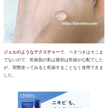
ジェルのようなテクスチャー
で、ベタつきはそこま
でないので、乾燥肌の私は最初は乾燥が心配でした
が、実際使ってみると乾燥することなく使用できま
した。