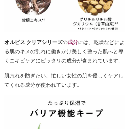
オルビス クリアシリーズ
の
成分
には、乾燥などによ
る肌のキメの乱れに働きかけ美しく整った肌へと導
くニキビケアにピッタリの成分が含まれています。
肌荒れを防ぎたい、忙しい女性の肌を優しくケアし
てくれる成分が使われています。