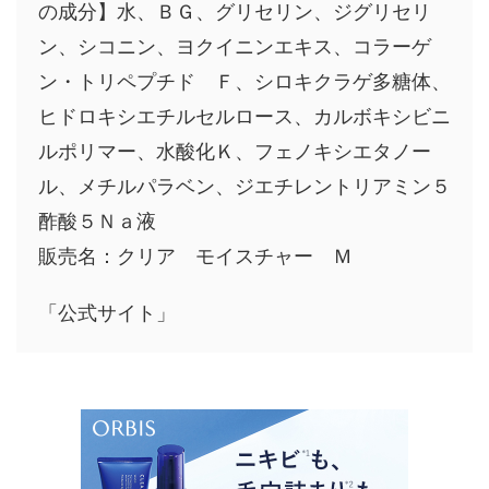
の成分】水、ＢＧ、グリセリン、ジグリセリ
ン、シコニン、ヨクイニンエキス、コラーゲ
ン・トリペプチド Ｆ、シロキクラゲ多糖体、
ヒドロキシエチルセルロース、カルボキシビニ
ルポリマー、水酸化Ｋ、フェノキシエタノー
ル、メチルパラベン、ジエチレントリアミン５
酢酸５Ｎａ液
販売名：クリア モイスチャー Ｍ
「公式サイト」