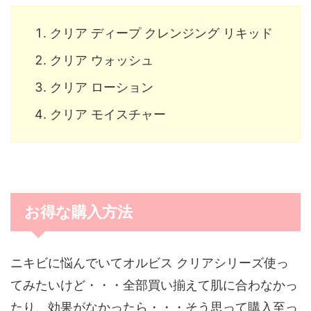
クリア ディープ クレンジング リキッド
クリア ウォッシュ
クリア ローション
クリア モイスチャー
お得な購入方法
ニキビに悩んでいてオルビス クリアシリーズ使っ
てみたいけど・・・全部買い揃えて肌に合わなかっ
たり、効果がなかったら・・・そう思って購入至っ