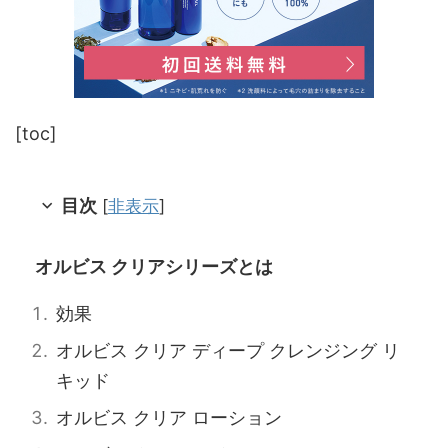
[toc]
目次
[
非表示
]
オルビス クリアシリーズとは
効果
オルビス クリア ディープ クレンジング リ
キッド
オルビス クリア ローション