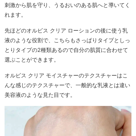
刺激から肌を守り、うるおいのある肌へと導いてく
れます。
先ほどのオルビス クリア ローションの後に使う乳
液のような役割で、こちらもさっぱりタイプとしっ
とりタイプの2種類あるので自分の肌質に合わせて
選ぶことができます。
オルビス クリア モイスチャーのテクスチャーはこ
んな感じのテクスチャーで、一般的な乳液とは違い
美容液のような見た目です。