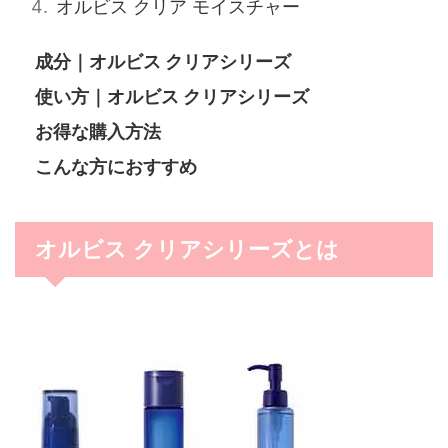
オルビス クリア モイスチャー
成分｜オルビス クリアシリーズ
使い方｜オルビス クリアシリーズ
お得な購入方法
こんな方におすすめ
オルビス クリアシリーズとは