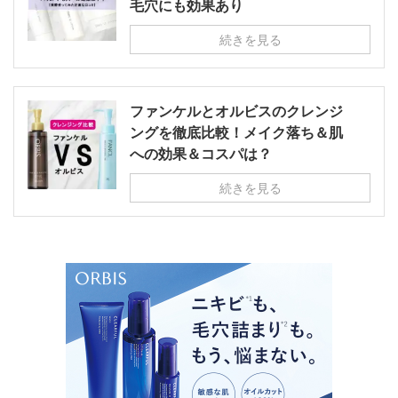
毛穴にも効果あり
続きを見る
ファンケルとオルビスのクレンジ
ングを徹底比較！メイク落ち＆肌
への効果＆コスパは？
続きを見る