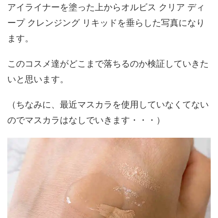
アイライナーを塗った上からオルビス クリア ディ
ープ クレンジング リキッドを垂らした写真になり
ます。
このコスメ達がどこまで落ちるのか検証していきた
いと思います。
（ちなみに、最近マスカラを使用していなくてない
のでマスカラはなしでいきます・・・）