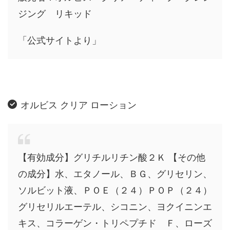
ジング リキッド
「公式サイトより」
オルビス クリア ローション
【有効成分】グリチルリチン酸２Ｋ 【その他
の成分】水、エタノール、ＢＧ、グリセリン、
ソルビット液、ＰＯＥ（２４）ＰＯＰ（２４）
グリセリルエーテル、シコニン、ヨクイニンエ
キス、コラーゲン・トリペプチド Ｆ、ローズ