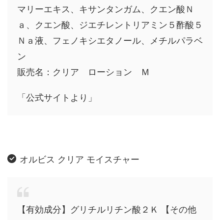
マリーエキス、キサンタンガム、クエン酸Ｎ
ａ、クエン酸、ジエチレントリアミン５酢酸５
Ｎａ液、フェノキシエタノール、メチルパラベ
ン
販売名：クリア ローション Ｍ
「公式サイトより」
オルビス クリア モイスチャー
【有効成分】グリチルリチン酸２Ｋ 【その他