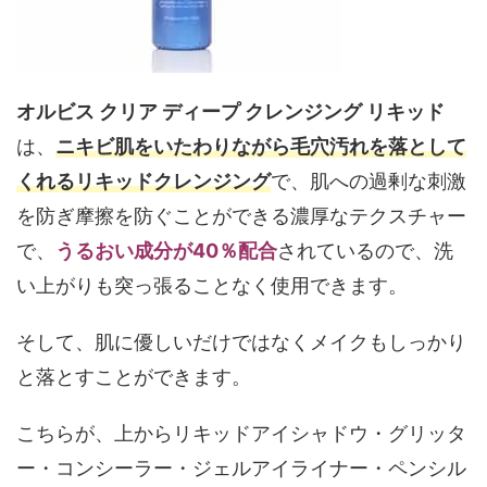
オルビス クリア ディープ クレンジング リキッド
は、
ニキビ肌をいたわりながら毛穴汚れを落として
くれるリキッドクレンジング
で、肌への過剰な刺激
を防ぎ摩擦を防ぐことができる濃厚なテクスチャー
で、
うるおい成分が40％配合
されているので、洗
い上がりも突っ張ることなく使用できます。
そして、肌に優しいだけではなくメイクもしっかり
と落とすことができます。
こちらが、上からリキッドアイシャドウ・グリッタ
ー・コンシーラー・ジェルアイライナー・ペンシル