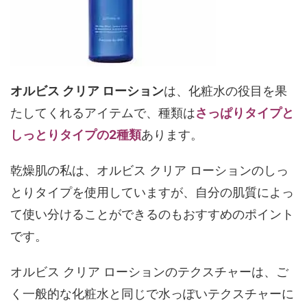
オルビス クリア ローション
は、化粧水の役目を果
たしてくれるアイテムで、種類は
さっぱりタイプと
しっとりタイプの2種類
あります。
乾燥肌の私は、オルビス クリア ローションのしっ
とりタイプを使用していますが、自分の肌質によっ
て使い分けることができるのもおすすめのポイント
です。
オルビス クリア ローションのテクスチャーは、ご
く一般的な化粧水と同じで水っぽいテクスチャーに