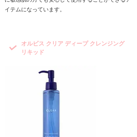
イテムになっています。
オルビス クリア ディープ クレンジング
リキッド