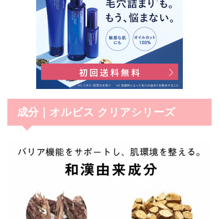
成分｜オルビス クリアシリーズ