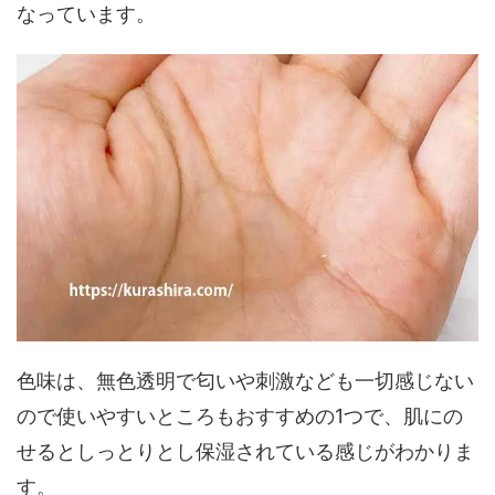
なっています。
色味は、無色透明で匂いや刺激なども一切感じない
ので使いやすいところもおすすめの1つで、肌にの
せるとしっとりとし保湿されている感じがわかりま
す。