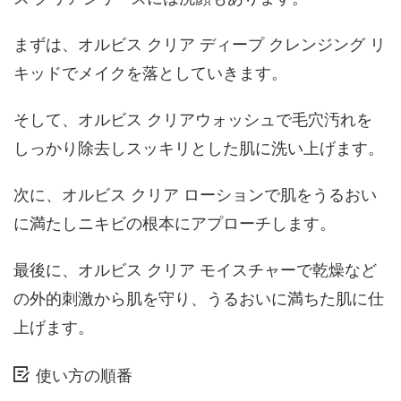
まずは、オルビス クリア ディープ クレンジング リ
キッドでメイクを落としていきます。
そして、オルビス クリアウォッシュで毛穴汚れを
しっかり除去しスッキリとした肌に洗い上げます。
次に、オルビス クリア ローションで肌をうるおい
に満たしニキビの根本にアプローチします。
最後に、オルビス クリア モイスチャーで乾燥など
の外的刺激から肌を守り、うるおいに満ちた肌に仕
上げます。
使い方の順番