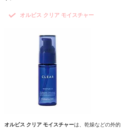
オルビス クリア モイスチャー
オルビス クリア モイスチャー
は、乾燥などの外的