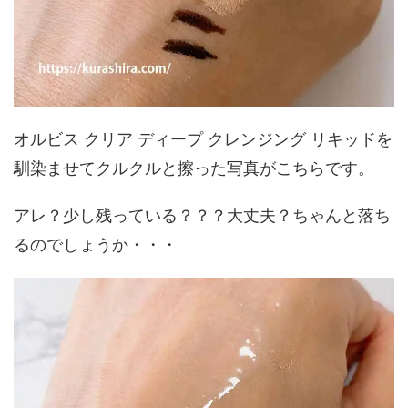
オルビス クリア ディープ クレンジング リキッドを
馴染ませてクルクルと擦った写真がこちらです。
アレ？少し残っている？？？大丈夫？ちゃんと落ち
るのでしょうか・・・