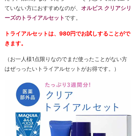
ていない方におすすめなのが、
オルビス クリアシリ
ーズのトライアルセット
です。
トライアルセットは、980円でお試しすることがで
きます。
（お一人様1点限りなのでまだ使ったことがない方
はぜっったいトライアルセットがお得です。）