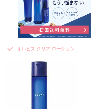
オルビス クリア ローション