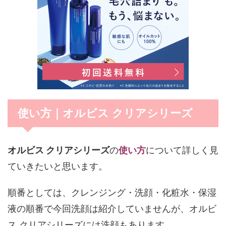
使い方｜オルビス クリアシリーズ
オルビス クリアシリーズ
の
使い方
について詳しく見
ていきたいと思います。
順番としては、クレンジング・洗顔・化粧水・保湿
液の順番で今回洗顔は紹介していませんが、オルビ
ス クリアシリーズには洗顔もあります。