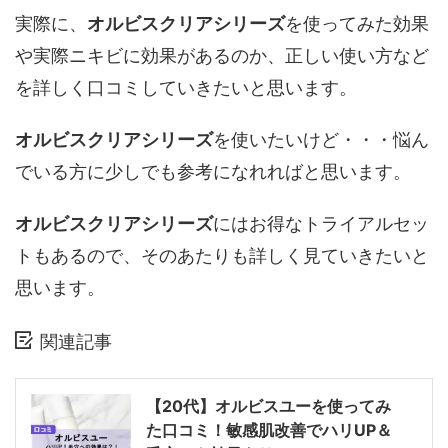
実際に、
オルビスクリアシリーズ
を使ってみた効果
や実際ニキビに効果があるのか、正しい使い方など
を詳しく口コミしていきたいと思います。
オルビスクリアシリーズ
を使いたいけど・・・悩ん
でいる方に少しでも参考になれればと思います。
オルビスクリアシリーズ
にはお得なトライアルセッ
トもあるので、そのあたりも詳しく見ていきたいと
思います。
関連記事
【20代】オルビスユーを使ってみ
た口コミ！敏感肌改善でハリUP＆