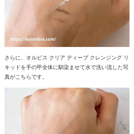
さらに、オルビス クリア ディープ クレンジング リ
キッドを手の甲全体に馴染ませて水で洗い流した写
真がこちらです。